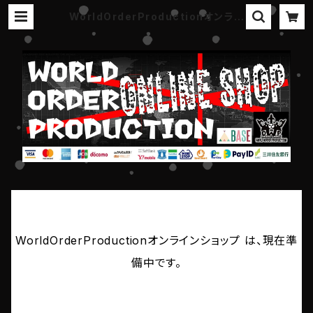
WorldOrderProductionオンライ
ンショップ
WorldOrderProductionオンラインショップ は、現在準
備中です。