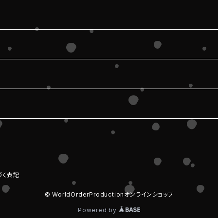
づく表記
© WorldOrderProductionオンラインショップ
Powered by