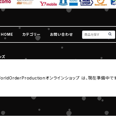
HOME
カテゴリー
お問い合わせ
ッズ
orldOrderProductionオンラインショップ は、現在準備中で